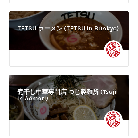
TETSU ラーメン (TETSU in Bunkyo)
煮干し中華専門店 つじ製麺所 (Tsuji
in Aomori)