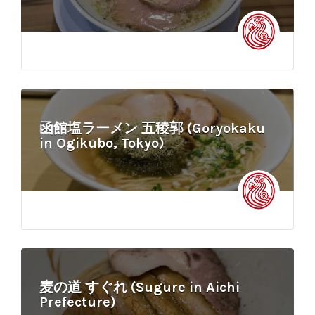
函館塩ラーメン 五稜郭 (Goryokaku
in Ogikubo, Tokyo)
麦の道 すぐれ (Sugure in Aichi
Prefecture)