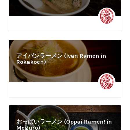
アイバンラーメン (Ivan Ramen in
Rokakoen)
おっぱいラーメン (Oppai Ramen! in
Meguro)