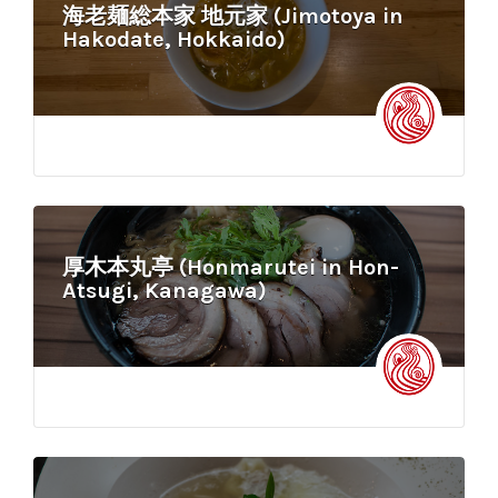
海老麺総本家 地元家 (Jimotoya in
Hakodate, Hokkaido)
厚木本丸亭 (Honmarutei in Hon-
Atsugi, Kanagawa)