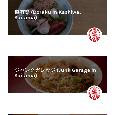
道有楽 (Doraku in Kashiwa,
Saitama)
ジャンクガレッジ (Junk Garage in
Saitama)