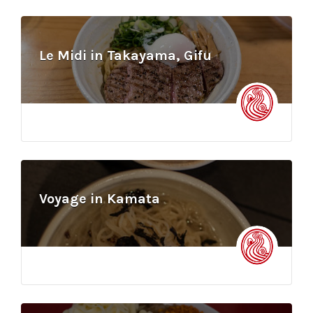
Le Midi in Takayama, Gifu
Voyage in Kamata