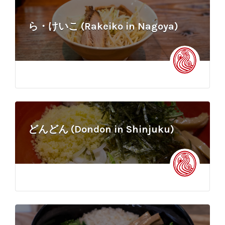
ら・けいこ (Rakeiko in Nagoya)
どんどん (Dondon in Shinjuku)