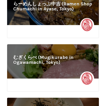
らーめんしょっぷ中吉 (Ramen Shop
Chumachi in Ayase, Tokyo)
むぎくらべ (Mugikurabe in
Ogawamachi, Tokyo)