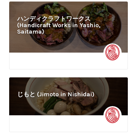
ハンディクラフトワークス
(Handicraft Works in Yashio,
Saitama)
じもと (Jimoto in Nishidai)