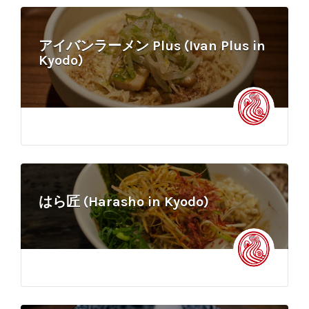
アイバンラーメン Plus (Ivan Plus in
Kyodo)
はら匠 (Harasho in Kyodo)