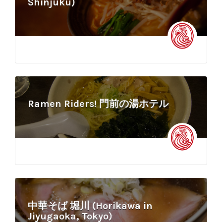
Shinjuku)
Ramen Riders! 門前の湯ホテル
中華そば 堀川 (Horikawa in
Jiyugaoka, Tokyo)