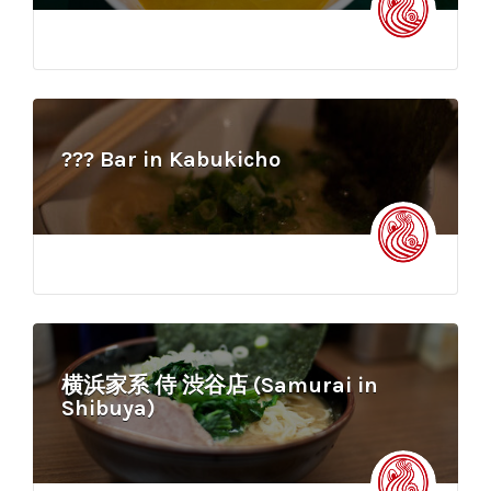
??? Bar in Kabukicho
横浜家系 侍 渋谷店 (Samurai in
Shibuya)