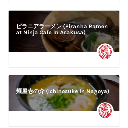
ピラニアラーメン (Piranha Ramen
at Ninja Cafe in Asakusa)
麺屋壱の介 (Ichinosuke in Nagoya)